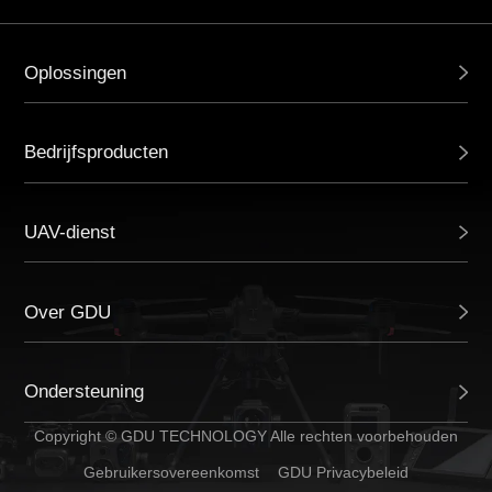
Oplossingen
Bedrijfsproducten
UAV-dienst
Over GDU
Ondersteuning
Copyright © GDU TECHNOLOGY Alle rechten voorbehouden
Gebruikersovereenkomst
GDU Privacybeleid