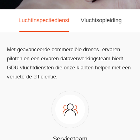
Luchtinspectiedienst
Vluchtsopleiding
Met geavanceerde commerciële drones, ervaren
piloten en een ervaren dataverwerkingsteam biedt
GDU vluchtdiensten die onze klanten helpen met een
verbeterde efficiëntie.
Serviceteam