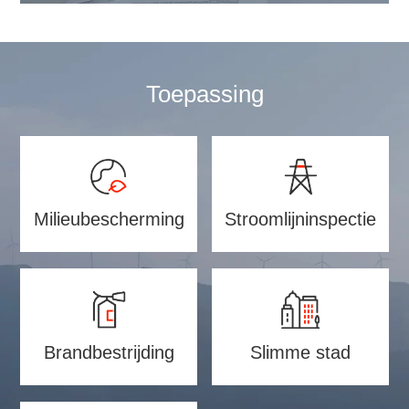
Toepassing
Milieubescherming
Stroomlijninspectie
Brandbestrijding
Slimme stad