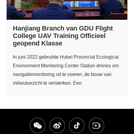
Hanjiang Branch van GDU Flight
College UAV Training Officieel
geopend Klasse
In juni 2022 gebruikte Hubei Provincial Ecological
Environment Monitoring Center Station drones om
navigatiemonitoring uit te voeren, de bouw van
milieutoezicht te versterken. Een