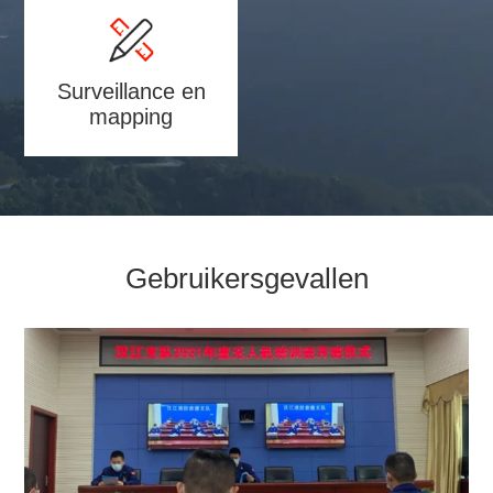
Surveillance en
mapping
Gebruikersgevallen