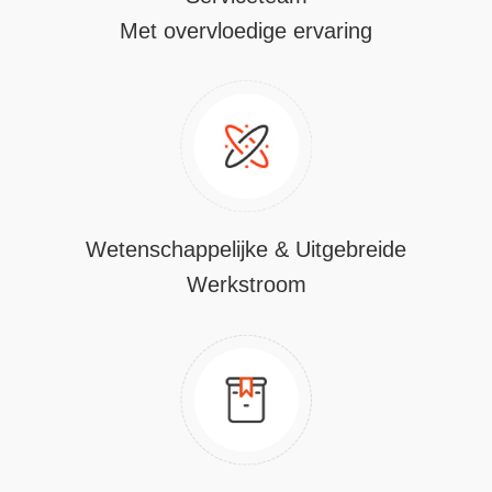
Met overvloedige ervaring
Wetenschappelijke & Uitgebreide
Werkstroom